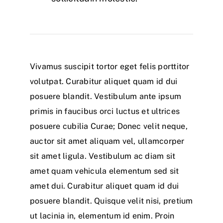
Vivamus suscipit tortor eget felis porttitor
volutpat. Curabitur aliquet quam id dui
posuere blandit. Vestibulum ante ipsum
primis in faucibus orci luctus et ultrices
posuere cubilia Curae; Donec velit neque,
auctor sit amet aliquam vel, ullamcorper
sit amet ligula. Vestibulum ac diam sit
amet quam vehicula elementum sed sit
amet dui. Curabitur aliquet quam id dui
posuere blandit. Quisque velit nisi, pretium
ut lacinia in, elementum id enim. Proin